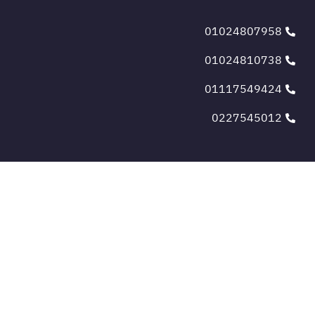
01024807958
01024810738
01117549424
0227545012