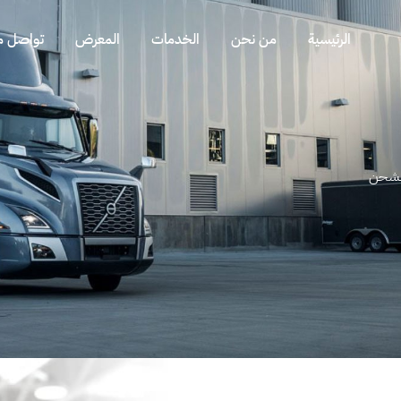
الرئيسية
من نحن
الخدمات
المعرض
تواصل مع
الشحن