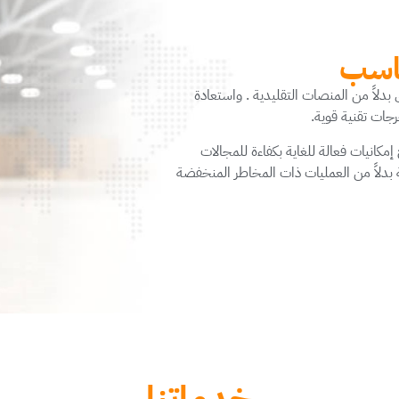
ناسب
بدلاً من المنصات التقليدية . واستعادة
جات تقنية قوية.
مكانيات فعالة للغاية بكفاءة للمجالات
 بدلاً من العمليات ذات المخاطر المنخفضة