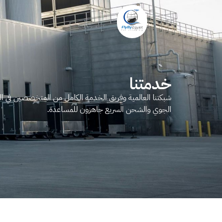
خدمتنا
شبكتنا العالمية وفريق الخدمة الكامل من المتخصصين في 
الجوي والشحن السريع جاهزون للمساعدة.